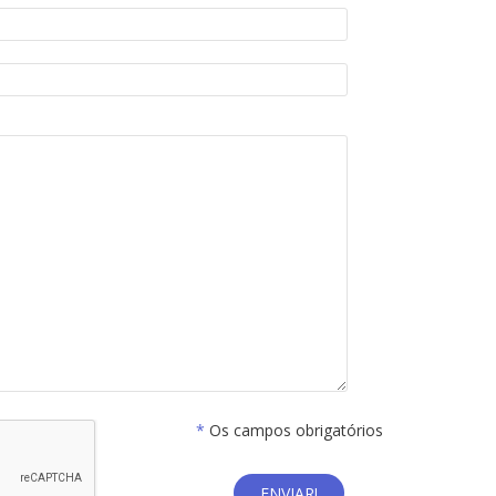
*
Os campos obrigatórios