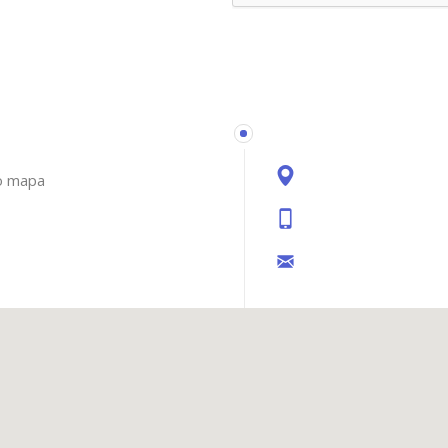
no mapa