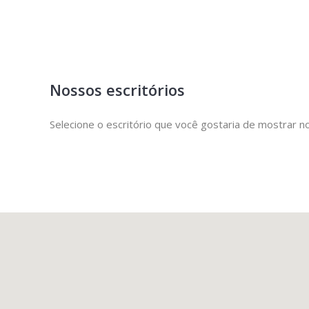
Nossos escritórios
Selecione o escritório que você gostaria de mostrar 