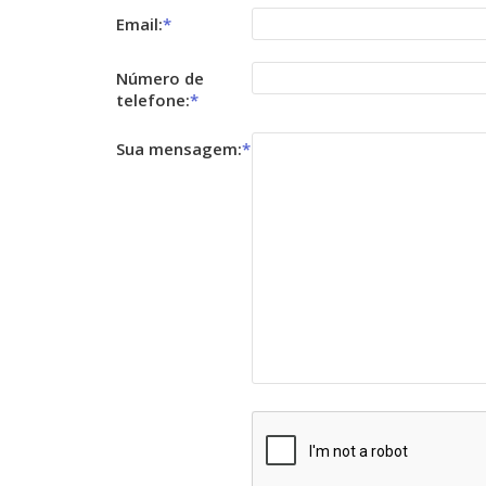
Email:
*
Número de
telefone:
*
Sua mensagem:
*