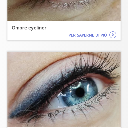
Ombre eyeliner
PER SAPERNE DI PIÙ