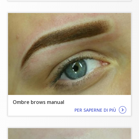
Ombre brows manual
PER SAPERNE DI PIÙ