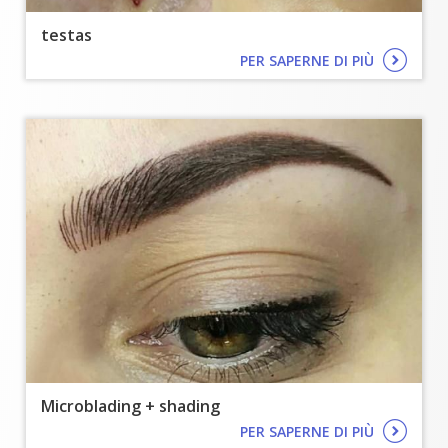
testas
PER SAPERNE DI PIÙ
Microblading + shading
PER SAPERNE DI PIÙ