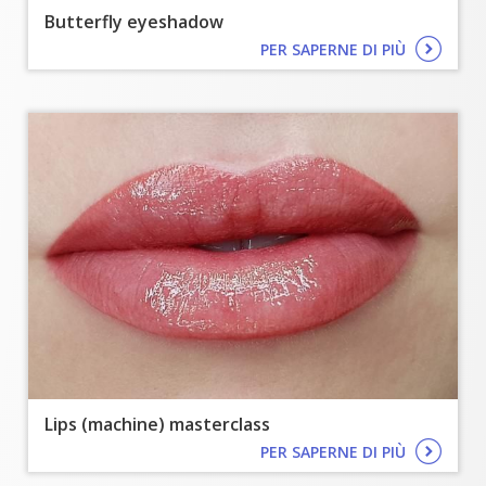
Butterfly eyeshadow
PER SAPERNE DI PIÙ
Lips (machine) masterclass
PER SAPERNE DI PIÙ