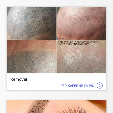
Removal
PER SAPERNE DI PIÙ