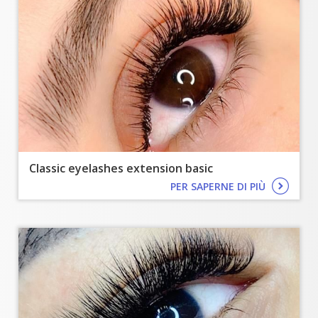
Classic eyelashes extension basic
PER SAPERNE DI PIÙ