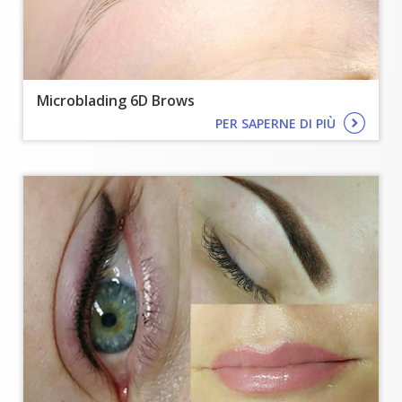
Microblading 6D Brows
PER SAPERNE DI PIÙ