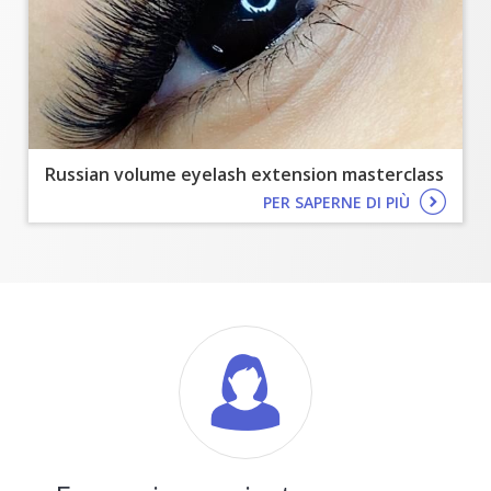
Russian volume eyelash extension masterclass
PER SAPERNE DI PIÙ