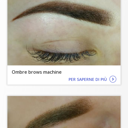
Ombre brows machine
PER SAPERNE DI PIÙ